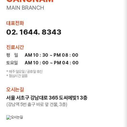
MAIN BRANCH
대표전화
02. 1644. 8343
진료시간
평 일
AM 10 : 30 ~ PM 08 : 00
토요일
AM 10 : 00 ~ PM 04 : 00
* 매주 일요일 / 공휴일 휴진
* 점심시간 없음
오시는길
서울 서초구 강남대로 365 도씨에빛1 3층
(강남역 5번 출구 바로 앞 건물, 3층)