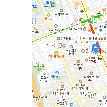
피어봄의원 강남본