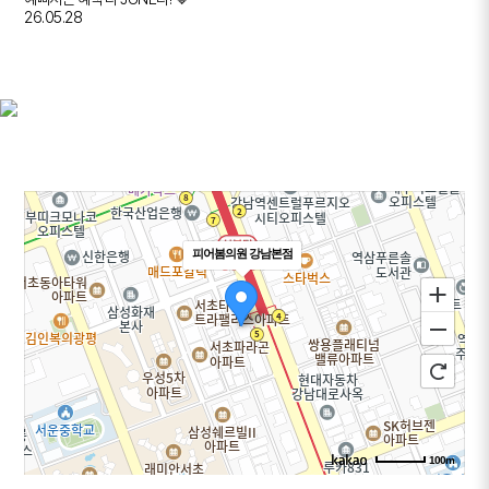
26.05.28
피어봄의원 강남본점
100m