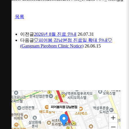
목록
이전글
2026년 8월 진료 안내
26.07.31
다음글
🤍피어봄 강남본점 진료일 확대 안내🤍
(Gangnam Pieobom Clinic Notice)
26.06.15
피어봄의원 강남본점