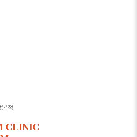
남본점
 CLINIC