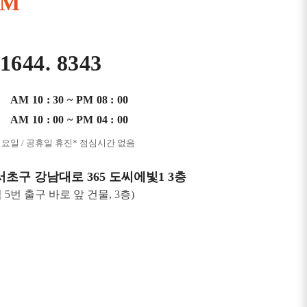
AM
 1644. 8343
AM 10 : 30 ~ PM 08 : 00
AM 10 : 00 ~ PM 04 : 00
일요일 / 공휴일 휴진
* 점심시간 없음
서초구 강남대로 365 도씨에빛1 3층
 5번 출구 바로 앞 건물, 3층)