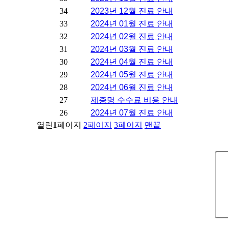
34
2023년 12월 진료 안내
33
2024년 01월 진료 안내
32
2024년 02월 진료 안내
31
2024년 03월 진료 안내
30
2024년 04월 진료 안내
29
2024년 05월 진료 안내
28
2024년 06월 진료 안내
27
제증명 수수료 비용 안내
26
2024년 07월 진료 안내
열린
1
페이지
2
페이지
3
페이지
맨끝