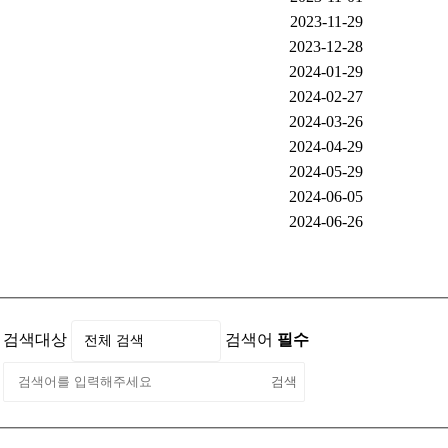
2023-11-29
2023-12-28
2024-01-29
2024-02-27
2024-03-26
2024-04-29
2024-05-29
2024-06-05
2024-06-26
검색대상
검색어
필수
검색