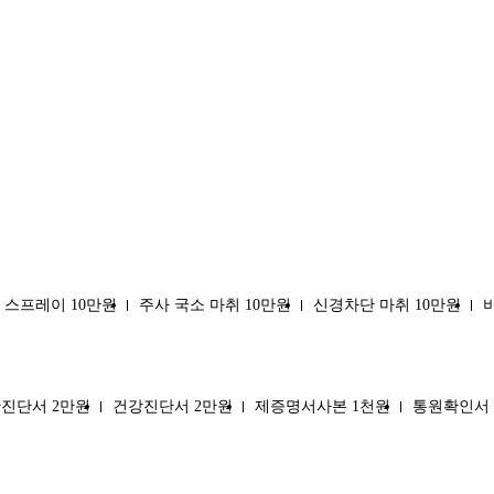
 스프레이 10만원
주사 국소 마취 10만원
신경차단 마취 10만원
진단서 2만원
건강진단서 2만원
제증명서사본 1천원
통원확인서 