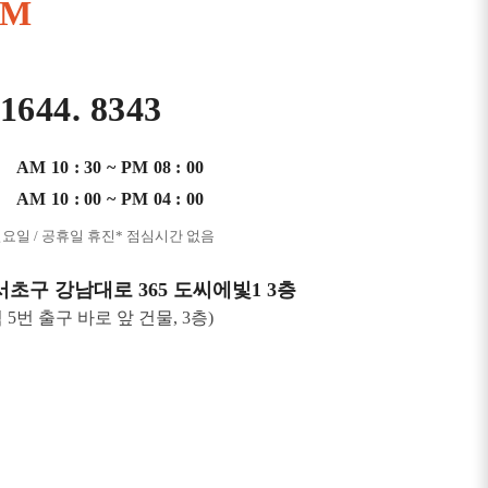
AM
 1644. 8343
AM 10 : 30 ~ PM 08 : 00
AM 10 : 00 ~ PM 04 : 00
일요일 / 공휴일 휴진
* 점심시간 없음
서초구 강남대로 365 도씨에빛1 3층
 5번 출구 바로 앞 건물, 3층)