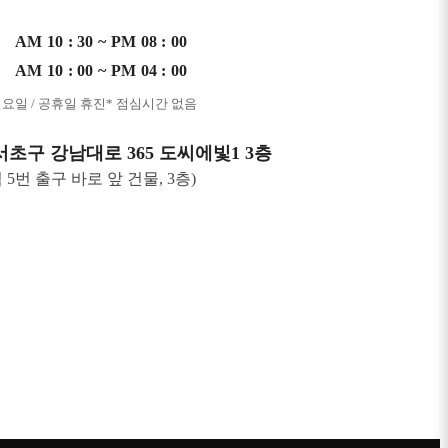
AM 10 : 30 ~ PM 08 : 00
AM 10 : 00 ~ PM 04 : 00
일요일 / 공휴일 휴진
* 점심시간 없음
서초구 강남대로 365 도씨에빛1 3층
 5번 출구 바로 앞 건물, 3층)