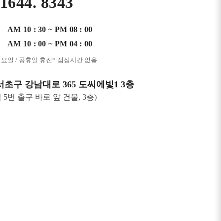
 1644. 8343
AM 10 : 30 ~ PM 08 : 00
AM 10 : 00 ~ PM 04 : 00
일요일 / 공휴일 휴진
* 점심시간 없음
서초구 강남대로 365 도씨에빛1 3층
 5번 출구 바로 앞 건물, 3층)