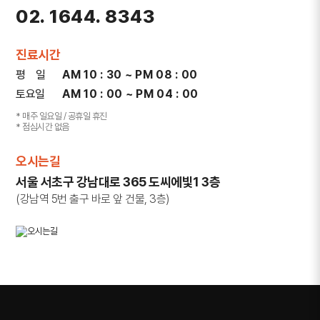
02. 1644. 8343
진료시간
평 일
AM 10 : 30 ~ PM 08 : 00
토요일
AM 10 : 00 ~ PM 04 : 00
* 매주 일요일 / 공휴일 휴진
* 점심시간 없음
오시는길
서울 서초구 강남대로 365 도씨에빛1 3층
(강남역 5번 출구 바로 앞 건물, 3층)