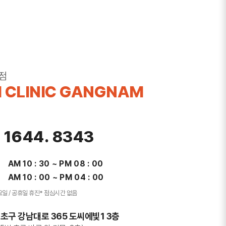
점
 CLINIC GANGNAM
. 1644. 8343
AM 10 : 30 ~ PM 08 : 00
AM 10 : 00 ~ PM 04 : 00
요일 / 공휴일 휴진
* 점심시간 없음
초구 강남대로 365 도씨에빛1 3층