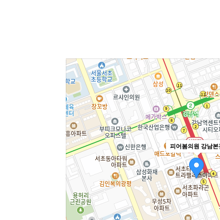
피어봄의원 강남본