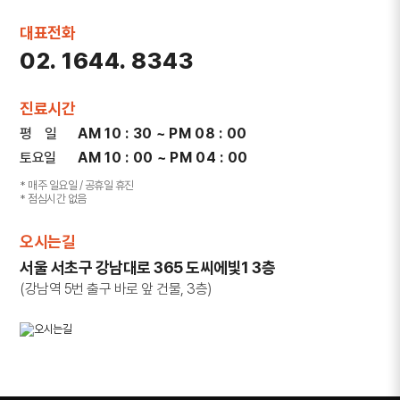
대표전화
02. 1644. 8343
진료시간
평 일
AM 10 : 30 ~ PM 08 : 00
토요일
AM 10 : 00 ~ PM 04 : 00
* 매주 일요일 / 공휴일 휴진
* 점심시간 없음
오시는길
서울 서초구 강남대로 365 도씨에빛1 3층
(강남역 5번 출구 바로 앞 건물, 3층)