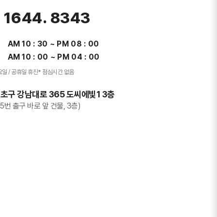
. 1644. 8343
AM 10 : 30 ~ PM 08 : 00
AM 10 : 00 ~ PM 04 : 00
요일 / 공휴일 휴진
* 점심시간 없음
초구 강남대로 365 도씨에빛1 3층
5번 출구 바로 앞 건물, 3층)