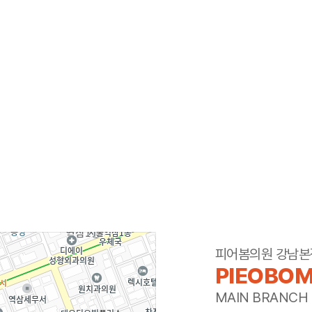
피어봄의원 강남본
PIEOBOM
MAIN BRANCH